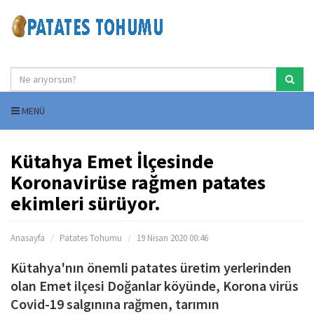
MENÜ
Kütahya Emet İlçesinde
Koronavirüse rağmen patates
ekimleri sürüyor.
Anasayfa
Patates Tohumu
19 Nisan 2020 00:46
Kütahya'nın önemli patates üretim yerlerinden
olan Emet ilçesi Doğanlar köyünde, Korona virüs
Covid-19 salgınına rağmen, tarımın