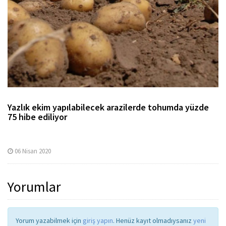
Yazlık ekim yapılabilecek arazilerde tohumda yüzde
75 hibe ediliyor
06 Nisan 2020
Yorumlar
Yorum yazabilmek için
giriş yapın
. Henüz kayıt olmadıysanız
yeni