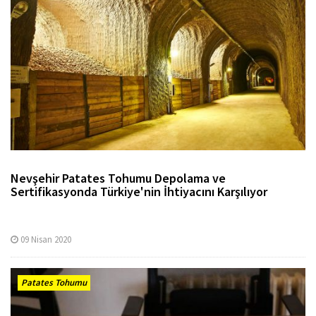
Nevşehir Patates Tohumu Depolama ve
Sertifikasyonda Türkiye'nin İhtiyacını Karşılıyor
09 Nisan 2020
Patates Tohumu