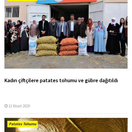
Kadın çiftçilere patates tohumu ve gübre dağıtıldı
11 Nisan 2020
Patates Tohumu