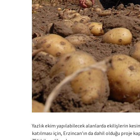
Yazlık ekim yapılabilecek alanlarda ekilişlerin kes
katılması için, Erzincan'ın da dahil olduğu proje k